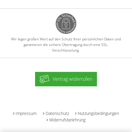
Wir legen großen Wert auf den Schutz Ihrer persönlichen Daten und
garantieren die sichere Übertragung durch eine SSL-
Verschlüsselung.
Vertrag widerrufen
-
Impressum
Datenschutz
Nutzungsbedingungen
Widerrufsbelehrung