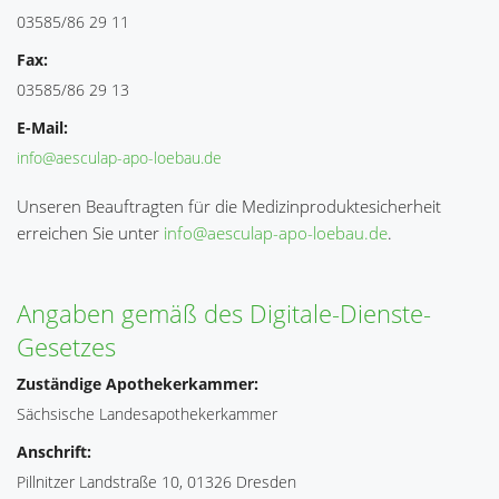
03585/86 29 11
Fax:
03585/86 29 13
E-Mail:
info@aesculap-apo-loebau.de
Unseren Beauftragten für die Medizinproduktesicherheit
erreichen Sie unter
info@aesculap-apo-loebau.de
.
Angaben gemäß des Digitale-Dienste-
Gesetzes
Zuständige Apothekerkammer:
Sächsische Landesapothekerkammer
Anschrift:
Pillnitzer Landstraße 10, 01326 Dresden