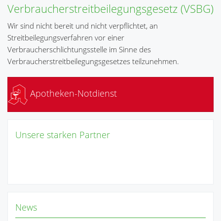
Verbraucherstreitbeilegungsgesetz (VSBG)
Wir sind nicht bereit und nicht verpflichtet, an
Streitbeilegungsverfahren vor einer
Verbraucherschlichtungsstelle im Sinne des
Verbraucherstreitbeilegungsgesetzes teilzunehmen.
Apotheken-Notdienst
Unsere starken Partner
News