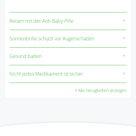
Reisen mit der Anti-Baby-Pille
Sonnenbrille schützt vor Augenschäden
Gesund baden
Nicht jedes Medikament ist sicher
Alle Neuigkeiten anzeigen