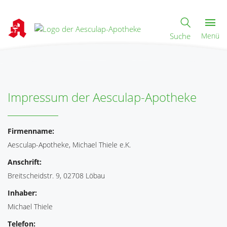
Suche
Menü
Impressum der Aesculap-Apotheke
Firmenname:
Aesculap-Apotheke, Michael Thiele e.K.
Anschrift:
Breitscheidstr. 9, 02708 Löbau
Inhaber:
Michael Thiele
Telefon: