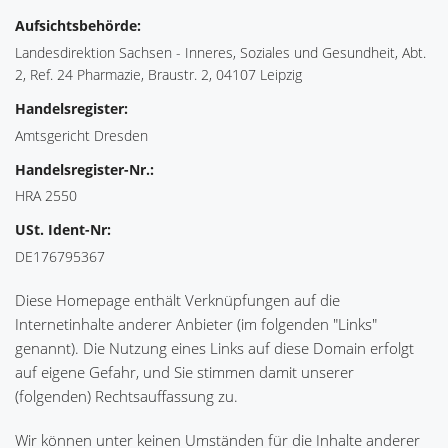
Aufsichtsbehörde:
Landesdirektion Sachsen - Inneres, Soziales und Gesundheit, Abt.
2, Ref. 24 Pharmazie, Braustr. 2, 04107 Leipzig
Handelsregister:
Amtsgericht Dresden
Handelsregister-Nr.:
HRA 2550
USt. Ident-Nr:
DE176795367
Diese Homepage enthält Verknüpfungen auf die
Internetinhalte anderer Anbieter (im folgenden "Links"
genannt). Die Nutzung eines Links auf diese Domain erfolgt
auf eigene Gefahr, und Sie stimmen damit unserer
(folgenden) Rechtsauffassung zu.
Wir können unter keinen Umständen für die Inhalte anderer