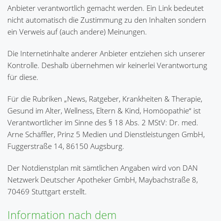
Anbieter verantwortlich gemacht werden. Ein Link bedeutet
nicht automatisch die Zustimmung zu den Inhalten sondern
ein Verweis auf (auch andere) Meinungen.
Die Internetinhalte anderer Anbieter entziehen sich unserer
Kontrolle. Deshalb übernehmen wir keinerlei Verantwortung
für diese.
Für die Rubriken „News, Ratgeber, Krankheiten & Therapie,
Gesund im Alter, Wellness, Eltern & Kind, Homöopathie“ ist
Verantwortlicher im Sinne des § 18 Abs. 2 MStV: Dr. med.
Arne Schäffler, Prinz 5 Medien und Dienstleistungen GmbH,
Fuggerstraße 14, 86150 Augsburg.
Der Notdienstplan mit sämtlichen Angaben wird von DAN
Netzwerk Deutscher Apotheker GmbH, Maybachstraße 8,
70469 Stuttgart erstellt.
Information nach dem