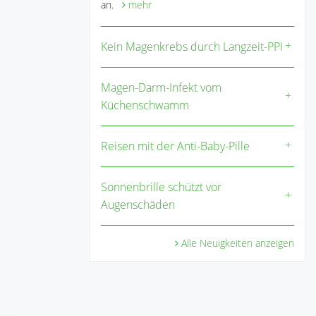
an.
mehr
Kein Magenkrebs durch Langzeit-PPI
Magen-Darm-Infekt vom
Küchenschwamm
Reisen mit der Anti-Baby-Pille
Sonnenbrille schützt vor
Augenschäden
Alle Neuigkeiten anzeigen