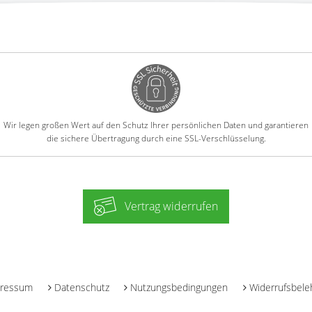
Wir legen großen Wert auf den Schutz Ihrer persönlichen Daten und garantieren
die sichere Übertragung durch eine SSL-Verschlüsselung.
Vertrag widerrufen
-
ressum
Datenschutz
Nutzungsbedingungen
Widerrufsbele