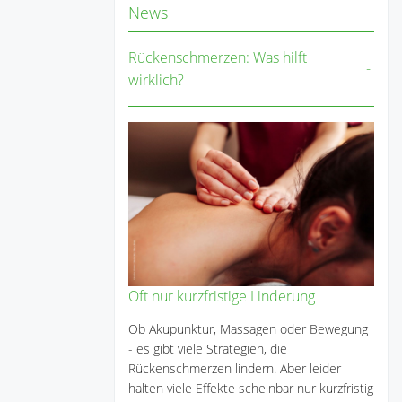
News
Rückenschmerzen: Was hilft
wirklich?
Oft nur kurzfristige Linderung
Ob Akupunktur, Massagen oder Bewegung
- es gibt viele Strategien, die
Rückenschmerzen lindern. Aber leider
halten viele Effekte scheinbar nur kurzfristig